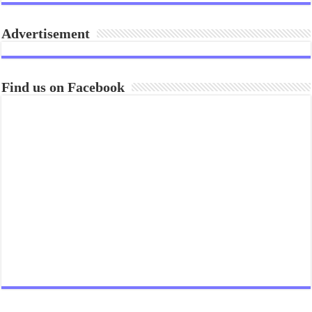
Advertisement
Find us on Facebook