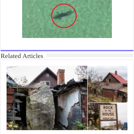
Related Articles