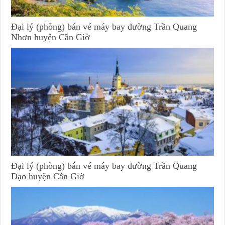
Đại lý (phòng) bán vé máy bay đường Trần Quang
Nhơn huyện Cần Giờ
Đại lý (phòng) bán vé máy bay đường Trần Quang
Đạo huyện Cần Giờ