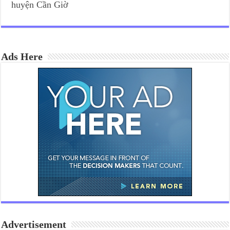
huyện Cần Giờ
Ads Here
Advertisement