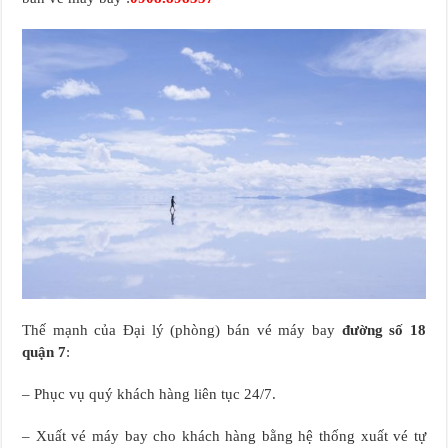
Thế mạnh của Đại lý (phòng) bán vé máy bay
đường số 18
quận 7
:
– Phục vụ quý khách hàng liên tục 24/7.
– Xuất vé máy bay cho khách hàng bằng hệ thống xuất vé tự