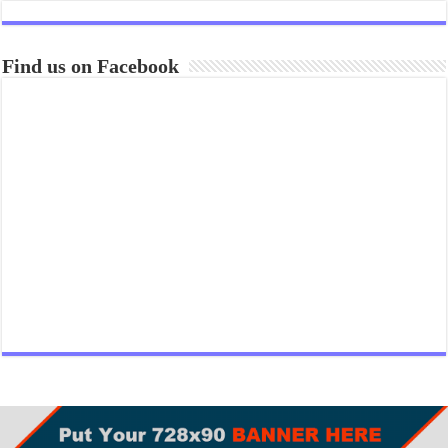
Find us on Facebook