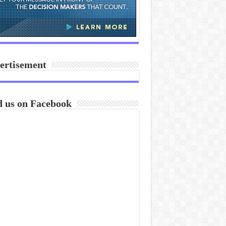
ertisement
d us on Facebook