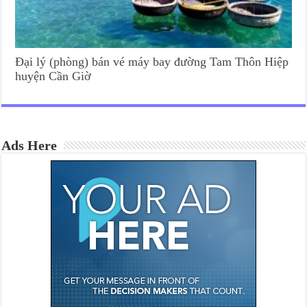
Đại lý (phòng) bán vé máy bay đường Tam Thôn Hiệp
huyện Cần Giờ
Ads Here