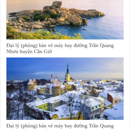
Đại lý (phòng) bán vé máy bay đường Trần Quang
Nhơn huyện Cần Giờ
Đại lý (phòng) bán vé máy bay đường Trần Quang