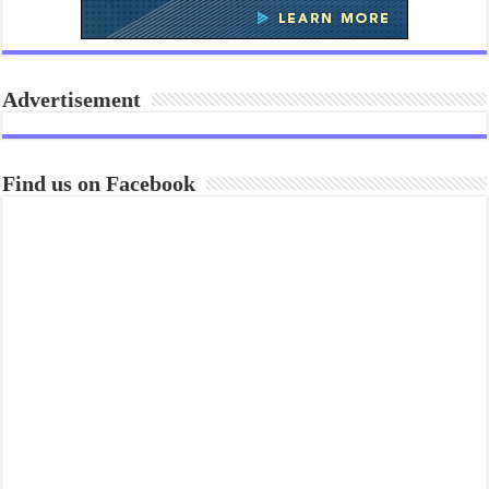
Advertisement
Find us on Facebook