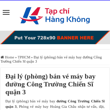
Home
»
TPHCM
»
Đại lý (phòng) bán vé máy bay đường Công
Trường Chiến Sĩ quận 3
Đại lý (phòng) bán vé máy bay
đường Công Trường Chiến Sĩ
quận 3
Đại lý (phòng) bán vé máy bay
đường Công Trường Chiến Sĩ
quận 3
, Phòng vé máy bay Hoàng Gia Châu nhận tư vấn, đặt,