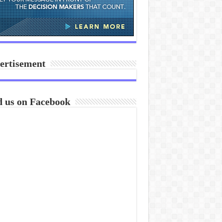
ertisement
d us on Facebook