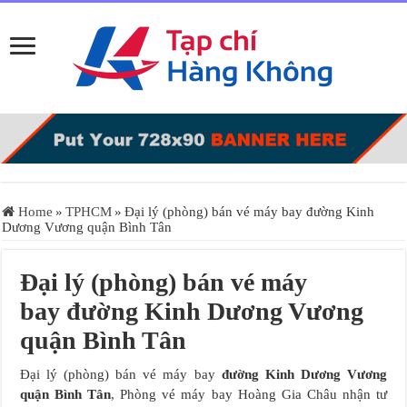
Home
»
TPHCM
»
Đại lý (phòng) bán vé máy bay đường Kinh
Dương Vương quận Bình Tân
Đại lý (phòng) bán vé máy
bay đường Kinh Dương Vương
quận Bình Tân
Đại lý (phòng) bán vé máy bay
đường Kinh Dương Vương
quận Bình Tân
, Phòng vé máy bay Hoàng Gia Châu nhận tư