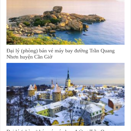
Đại lý (phòng) bán vé máy bay đường Trần Quang
Nhơn huyện Cần Giờ