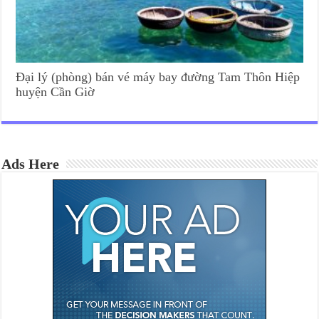
Đại lý (phòng) bán vé máy bay đường Tam Thôn Hiệp
huyện Cần Giờ
Ads Here