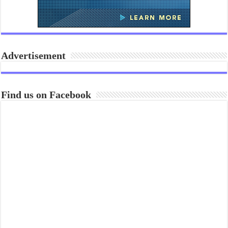
Advertisement
Find us on Facebook