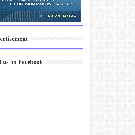
ertisement
d us on Facebook