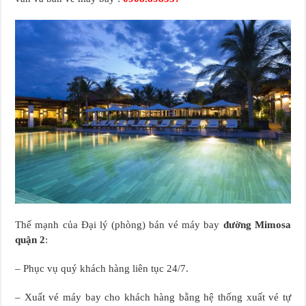
Thế mạnh của Đại lý (phòng) bán vé máy bay
đường Mimosa
quận 2
:
– Phục vụ quý khách hàng liên tục 24/7.
– Xuất vé máy bay cho khách hàng bằng hệ thống xuất vé tự