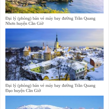
Đại lý (phòng) bán vé máy bay đường Trần Quang
Nhơn huyện Cần Giờ
Đại lý (phòng) bán vé máy bay đường Trần Quang
Đạo huyện Cần Giờ