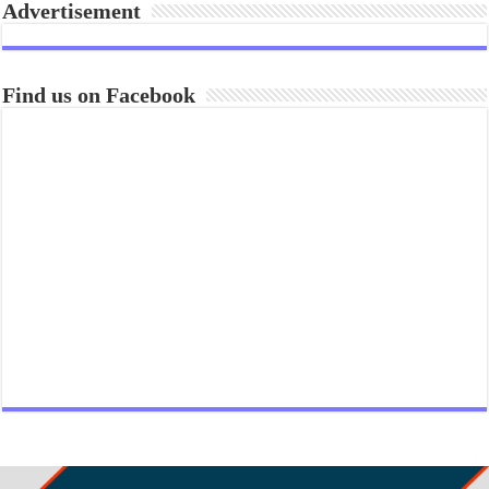
Advertisement
Find us on Facebook