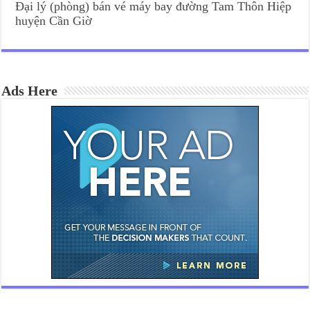
Đại lý (phòng) bán vé máy bay đường Tam Thôn Hiệp
huyện Cần Giờ
Ads Here