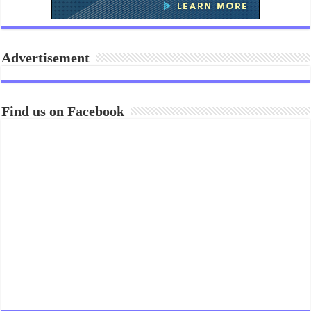
Advertisement
Find us on Facebook