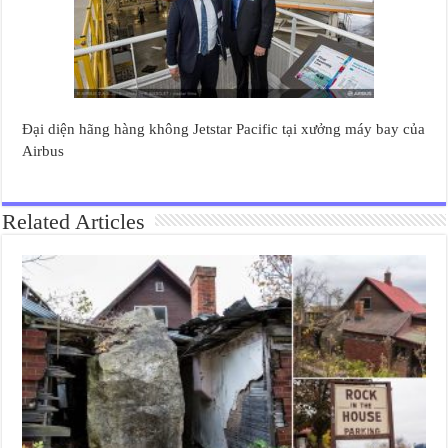
Đại diện hãng hàng không Jetstar Pacific tại xưởng máy bay của
Airbus
Related Articles