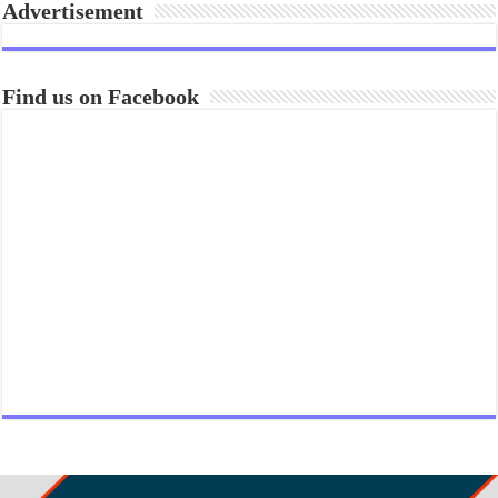
Advertisement
Find us on Facebook