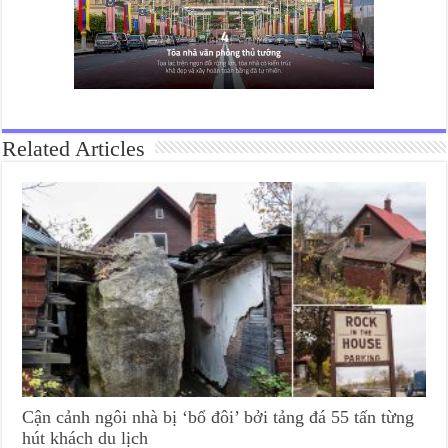
Related Articles
Cận cảnh ngôi nhà bị ‘bổ đôi’ bởi tảng đá 55 tấn từng
hút khách du lịch