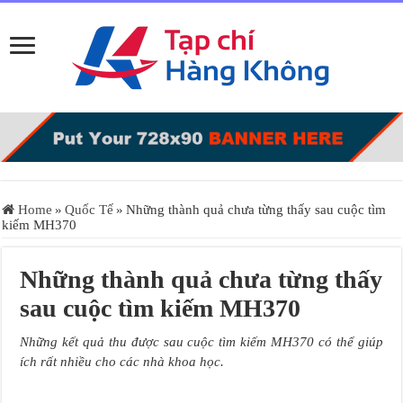
Home
»
Quốc Tế
»
Những thành quả chưa từng thấy sau cuộc tìm
kiếm MH370
Những thành quả chưa từng thấy
sau cuộc tìm kiếm MH370
Những kết quả thu được sau cuộc tìm kiếm MH370 có thể giúp
ích rất nhiều cho các nhà khoa học.