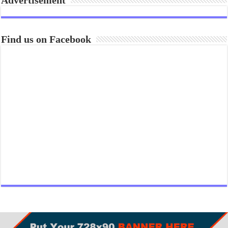
Find us on Facebook