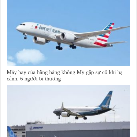
Máy bay của hãng hàng không Mỹ gặp sự cố khi hạ
cánh, 6 người bị thương