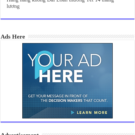
lương
Ads Here
Advertisement