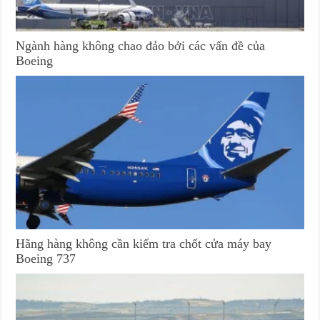
Ngành hàng không chao đảo bởi các vấn đề của
Boeing
Hãng hàng không cần kiểm tra chốt cửa máy bay
Boeing 737