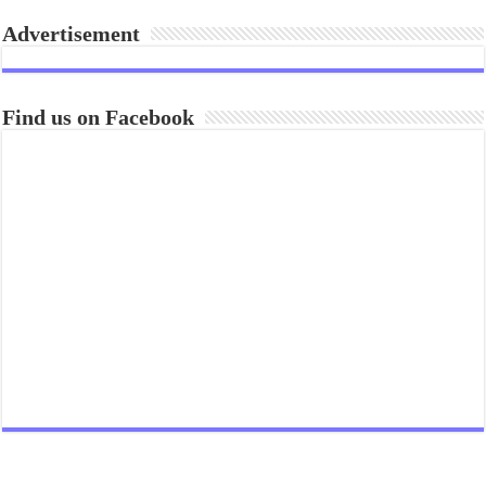
Advertisement
Find us on Facebook