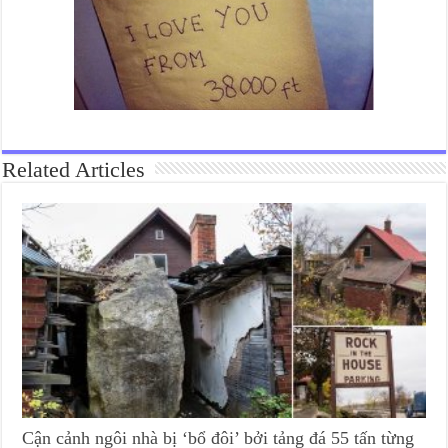
Related Articles
Cận cảnh ngôi nhà bị ‘bổ đôi’ bởi tảng đá 55 tấn từng