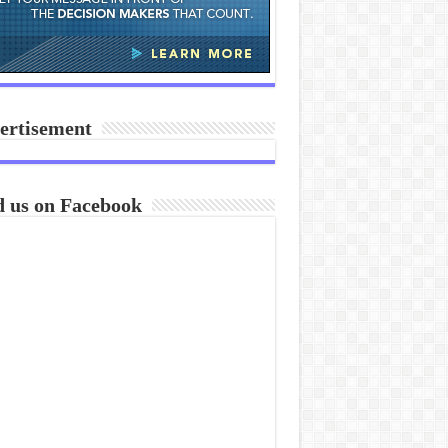
ertisement
d us on Facebook