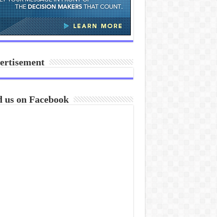
ertisement
d us on Facebook