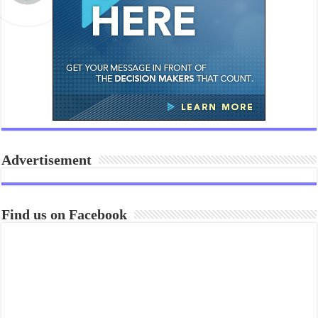
Advertisement
Find us on Facebook