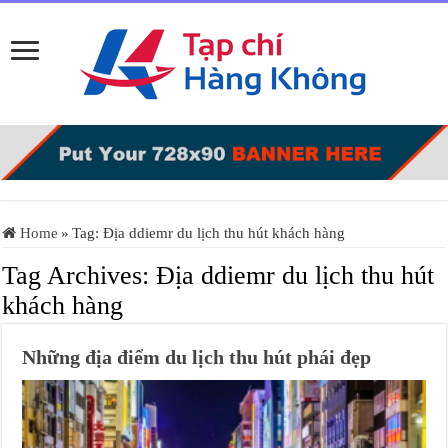
Home
»
Tag:
Địa ddiemr du lịch thu hút khách hàng
Tag Archives:
Địa ddiemr du lịch thu hút
khách hàng
Những địa điểm du lịch thu hút phái đẹp