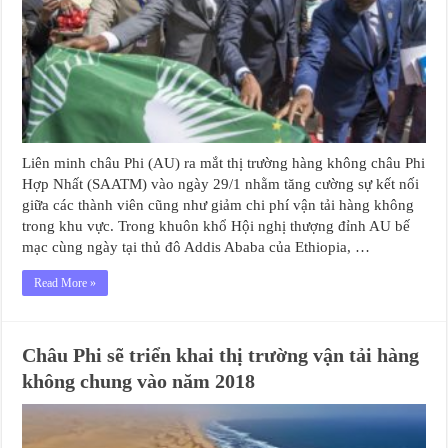
Liên minh châu Phi (AU) ra mắt thị trường hàng không châu Phi
Hợp Nhất (SAATM) vào ngày 29/1 nhằm tăng cường sự kết nối
giữa các thành viên cũng như giảm chi phí vận tải hàng không
trong khu vực. Trong khuôn khổ Hội nghị thượng đỉnh AU bế
mạc cùng ngày tại thủ đô Addis Ababa của Ethiopia, …
Read More »
Châu Phi sẽ triển khai thị trường vận tải hàng
không chung vào năm 2018