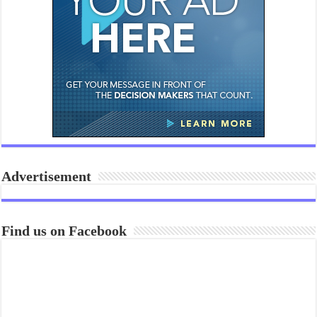
Advertisement
Find us on Facebook