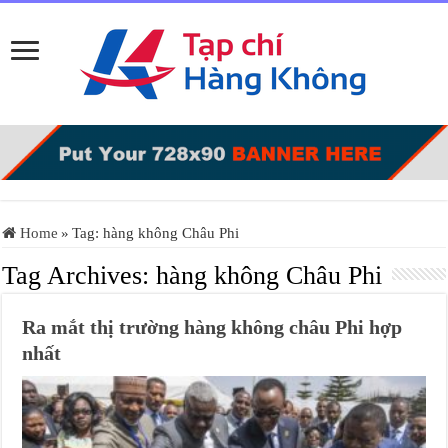
Home
»
Tag:
hàng không Châu Phi
Tag Archives:
hàng không Châu Phi
Ra mắt thị trường hàng không châu Phi hợp
nhất