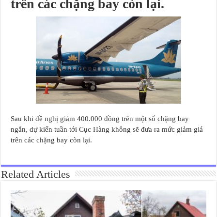
trên các chặng bay còn lại.
Sau khi đề nghị giảm 400.000 đồng trên một số chặng bay
ngắn, dự kiến tuần tới Cục Hàng không sẽ đưa ra mức giảm giá
trên các chặng bay còn lại.
Related Articles