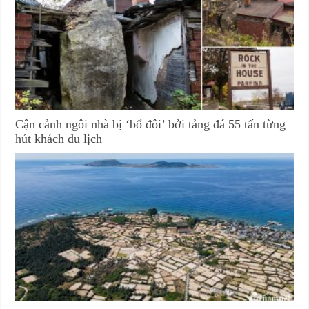
Cận cảnh ngôi nhà bị ‘bổ đôi’ bởi tảng đá 55 tấn từng
hút khách du lịch