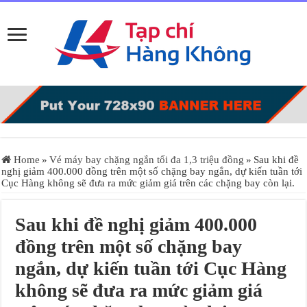
Home
»
Vé máy bay chặng ngắn tối đa 1,3 triệu đồng
»
Sau khi đề
nghị giảm 400.000 đồng trên một số chặng bay ngắn, dự kiến tuần tới
Cục Hàng không sẽ đưa ra mức giảm giá trên các chặng bay còn lại.
Sau khi đề nghị giảm 400.000
đồng trên một số chặng bay
ngắn, dự kiến tuần tới Cục Hàng
không sẽ đưa ra mức giảm giá