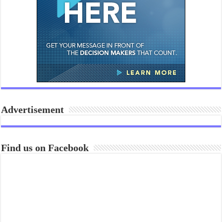
Advertisement
Find us on Facebook