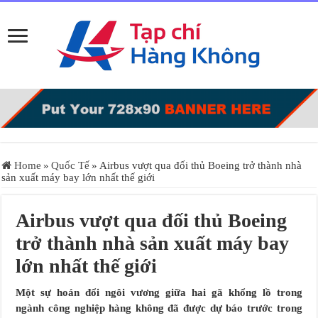
Home
»
Quốc Tế
»
Airbus vượt qua đối thủ Boeing trở thành nhà
sản xuất máy bay lớn nhất thế giới
Airbus vượt qua đối thủ Boeing
trở thành nhà sản xuất máy bay
lớn nhất thế giới
Một sự hoán đổi ngôi vương giữa hai gã khổng lồ trong
ngành công nghiệp hàng không đã được dự báo trước trong