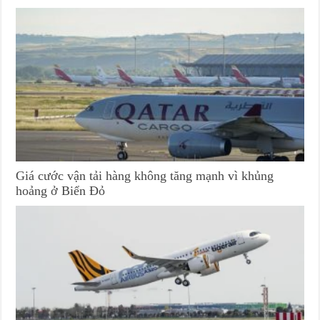
Giá cước vận tải hàng không tăng mạnh vì khủng
hoảng ở Biển Đỏ