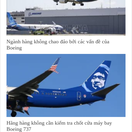
Ngành hàng không chao đảo bởi các vấn đề của
Boeing
Hãng hàng không cần kiểm tra chốt cửa máy bay
Boeing 737