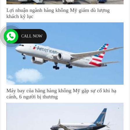
Lợi nhuận ngành hàng không Mỹ giảm dù lượng
khách kỷ lục
CALL NOW
Máy bay của hãng hàng không Mỹ gặp sự cố khi hạ
cánh, 6 người bị thương