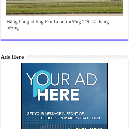
Hãng hàng không Đài Loan thưởng Tết 14 tháng
lương
Ads Here