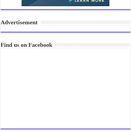
Advertisement
Find us on Facebook