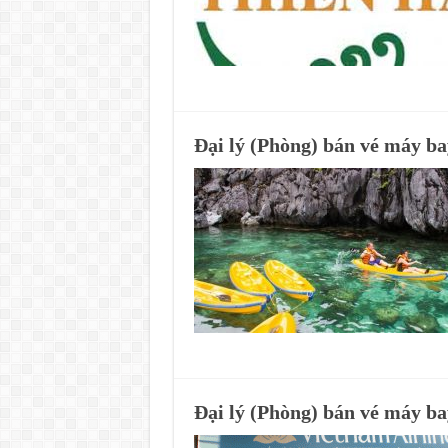
Đại lý (Phòng) bán vé máy ba
Đại lý (Phòng) bán vé máy b