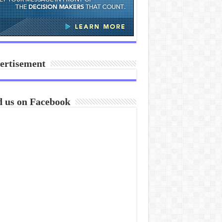
ertisement
d us on Facebook