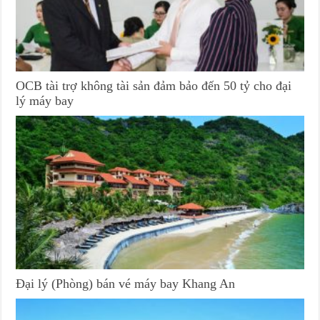
OCB tài trợ không tài sản đảm bảo đến 50 tỷ cho đại
lý máy bay
Đại lý (Phòng) bán vé máy bay Khang An