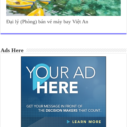
Đại lý (Phòng) bán vé máy bay Việt An
Ads Here