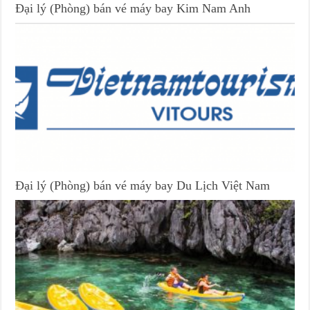
Đại lý (Phòng) bán vé máy bay Kim Nam Anh
Đại lý (Phòng) bán vé máy bay Du Lịch Việt Nam