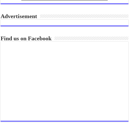
Advertisement
Find us on Facebook