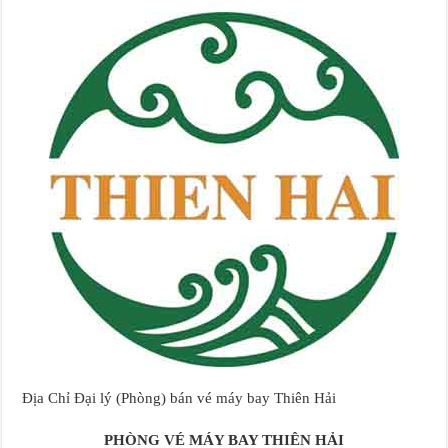
Địa Chỉ Đại lý (Phòng) bán vé máy bay Thiên Hải
PHÒNG VÉ MÁY BAY THIÊN HẢI