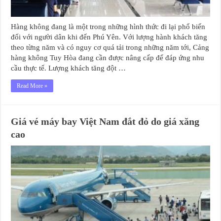
Hàng không đang là một trong những hình thức đi lại phổ biến
đối với người dân khi đến Phú Yên. Với lượng hành khách tăng
theo từng năm và có nguy cơ quá tải trong những năm tới, Cảng
hàng không Tuy Hòa đang cần được nâng cấp để đáp ứng nhu
cầu thực tế. Lượng khách tăng đột …
Read More »
Giá vé máy bay Việt Nam đắt đỏ do giá xăng
cao