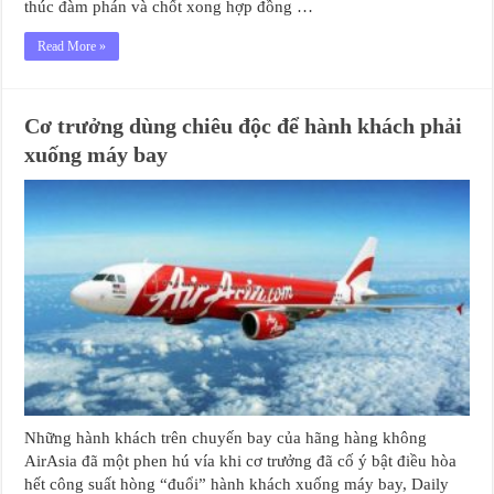
thúc đàm phán và chốt xong hợp đồng …
Read More »
Cơ trưởng dùng chiêu độc để hành khách phải
xuống máy bay
Những hành khách trên chuyến bay của hãng hàng không
AirAsia đã một phen hú vía khi cơ trưởng đã cố ý bật điều hòa
hết công suất hòng “đuổi” hành khách xuống máy bay, Daily