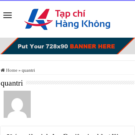
Home
»
quantri
quantri