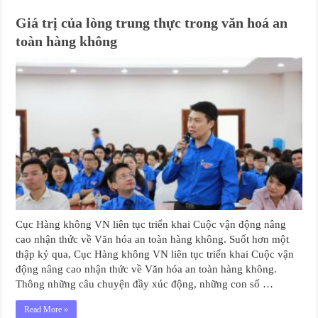
Giá trị của lòng trung thực trong văn hoá an
toàn hàng không
Cục Hàng không VN liên tục triển khai Cuộc vận động nâng
cao nhận thức về Văn hóa an toàn hàng không. Suốt hơn một
thập kỷ qua, Cục Hàng không VN liên tục triển khai Cuộc vận
động nâng cao nhận thức về Văn hóa an toàn hàng không.
Thông những câu chuyện đầy xúc động, những con số …
Read More »