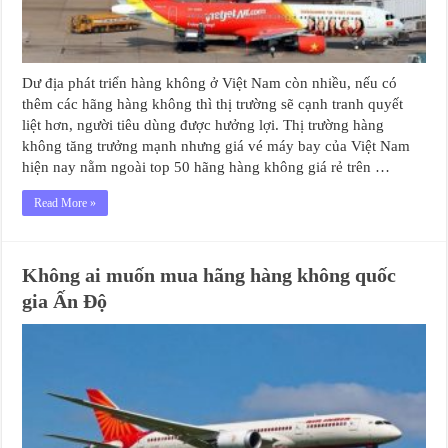
Dư địa phát triển hàng không ở Việt Nam còn nhiều, nếu có
thêm các hãng hàng không thì thị trường sẽ cạnh tranh quyết
liệt hơn, người tiêu dùng được hưởng lợi. Thị trường hàng
không tăng trưởng mạnh nhưng giá vé máy bay của Việt Nam
hiện nay nằm ngoài top 50 hãng hàng không giá rẻ trên …
Read More »
Không ai muốn mua hãng hàng không quốc
gia Ấn Độ