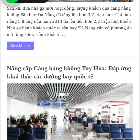
Sau khi đưa nhà ga mới hoạt động, lượng khách qua cảng hàng
không Sân bay Đà Nẵng đã tăng lên hơn 3,7 triệu lượt. Chỉ tính
riêng 5 tháng đầu năm 2018 đã lên đến hơn 2,2 triệu lượt khiến
Nhà ga hành khách quốc tế sân bay Đà Nẵng cần có phương án
mở rộng sớm. Hành khách …
Read More »
Nâng cấp Cảng hàng không Tuy Hòa: Đáp ứng
khai thác các đường bay quốc tế