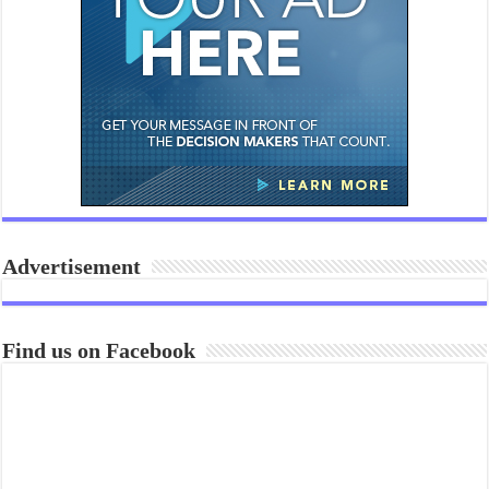
Advertisement
Find us on Facebook