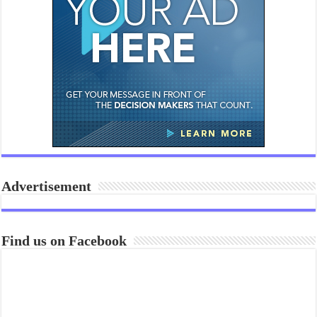
Advertisement
Find us on Facebook