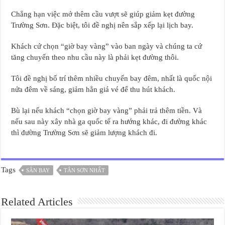
Chẳng hạn việc mở thêm cầu vượt sẽ giúp giảm kẹt đường
Trường Sơn. Đặc biệt, tôi đề nghị nên sắp xếp lại lịch bay.
Khách cứ chọn “giờ bay vàng” vào ban ngày và chúng ta cứ
tăng chuyến theo nhu cầu này là phải kẹt đường thôi.
Tôi đề nghị bố trí thêm nhiều chuyến bay đêm, nhất là quốc nội
nửa đêm về sáng, giảm hẳn giá vé để thu hút khách.
Bù lại nếu khách “chọn giờ bay vàng” phải trả thêm tiền. Và
nếu sau này xây nhà ga quốc tế ra hướng khác, đi đường khác
thì đường Trường Sơn sẽ giảm lượng khách đi.
Tags
SÂN BAY
TÂN SƠN NHẤT
Related Articles