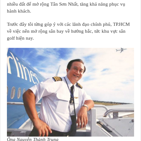
nhiều đất để mở rộng Tân Sơn Nhất, tăng khả năng phục vụ
hành khách.
Trước đây tôi từng góp ý với các lãnh đạo chính phủ, TP.HCM
về việc nên mở rộng sân bay về hướng bắc, tức khu vực sân
golf hiện nay.
Ông Nguyễn Thành Trung