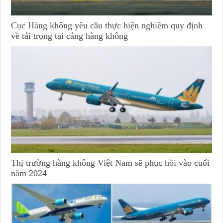
Cục Hàng không yêu cầu thực hiện nghiêm quy định
về tải trọng tại cảng hàng không
Thị trường hàng không Việt Nam sẽ phục hồi vào cuối
năm 2024