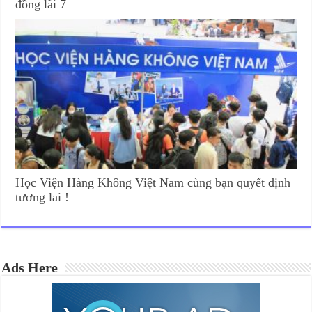
đồng lãi 7
Học Viện Hàng Không Việt Nam cùng bạn quyết định
tương lai !
Ads Here