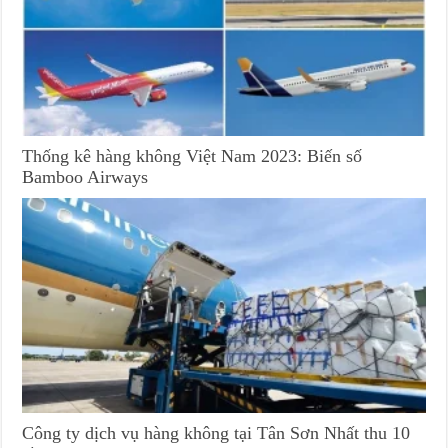
Thống kê hàng không Việt Nam 2023: Biến số
Bamboo Airways
Công ty dịch vụ hàng không tại Tân Sơn Nhất thu 10