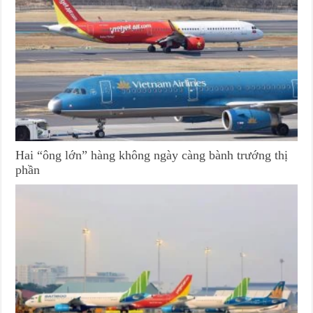
Hai “ông lớn” hàng không ngày càng bành trướng thị
phần