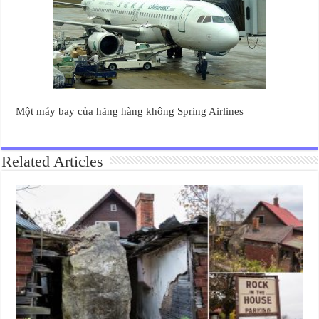
Một máy bay của hãng hàng không Spring Airlines
Related Articles