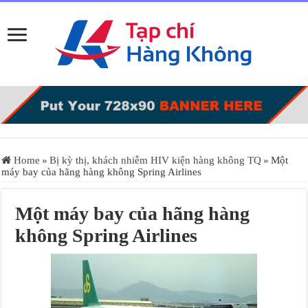
Home
»
Bị kỳ thị, khách nhiễm HIV kiện hàng không TQ
»
Một
máy bay của hãng hàng không Spring Airlines
Một máy bay của hãng hàng
không Spring Airlines