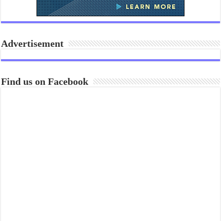
Advertisement
Find us on Facebook