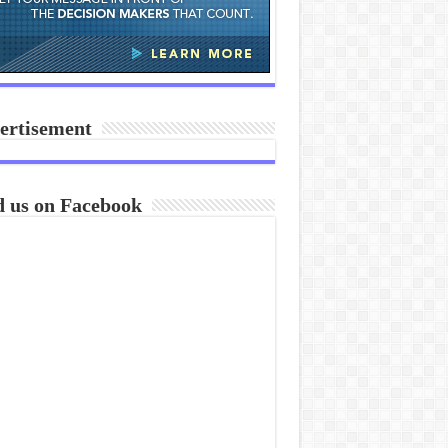
ertisement
d us on Facebook