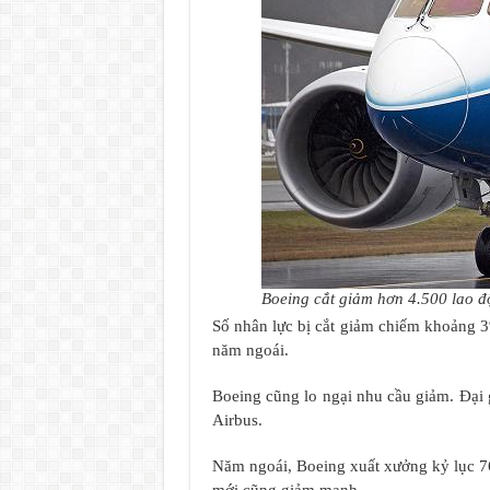
Boeing cắt giảm hơn 4.500 lao 
Số nhân lực bị cắt giảm chiếm khoảng 3
năm ngoái.
Boeing cũng lo ngại nhu cầu giảm. Đại 
Airbus.
Năm ngoái, Boeing xuất xưởng kỷ lục 7