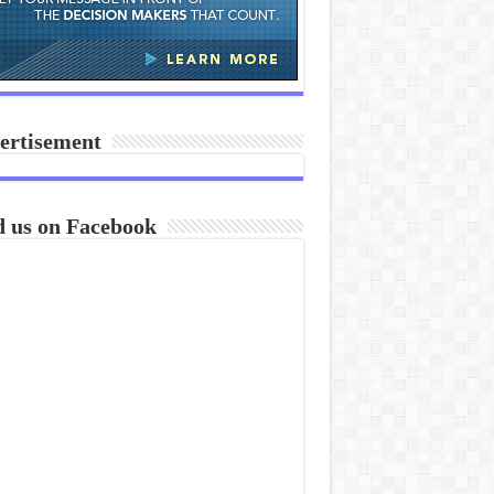
ertisement
d us on Facebook