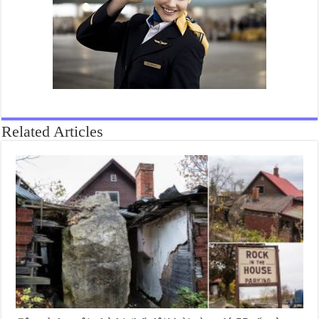
Related Articles