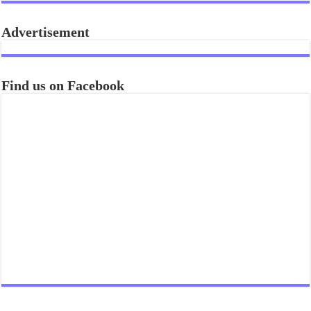
Advertisement
Find us on Facebook