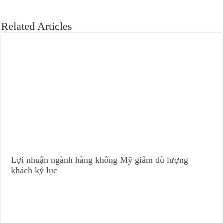
Related Articles
Lợi nhuận ngành hàng không Mỹ giảm dù lượng
khách kỷ lục