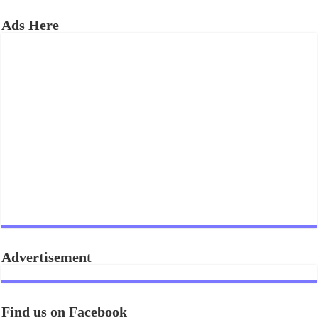
Ads Here
Advertisement
Find us on Facebook