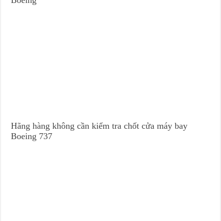
Hãng hàng không cần kiểm tra chốt cửa máy bay
Boeing 737