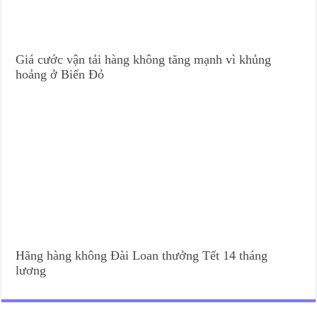
Giá cước vận tải hàng không tăng mạnh vì khủng
hoảng ở Biển Đỏ
Hãng hàng không Đài Loan thưởng Tết 14 tháng
lương