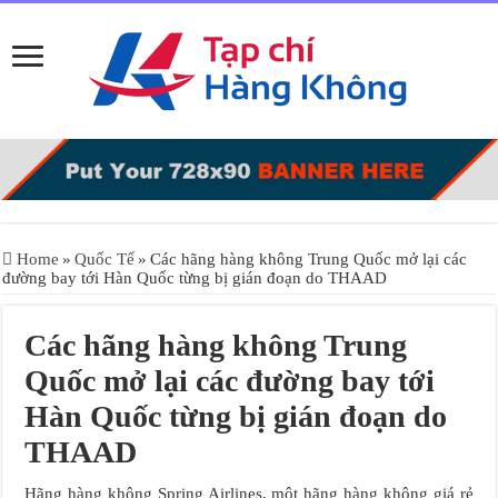
Home
»
Quốc Tế
»
Các hãng hàng không Trung Quốc mở lại các
đường bay tới Hàn Quốc từng bị gián đoạn do THAAD
Các hãng hàng không Trung
Quốc mở lại các đường bay tới
Hàn Quốc từng bị gián đoạn do
THAAD
Hãng hàng không Spring Airlines, một hãng hàng không giá rẻ