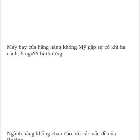
Máy bay của hãng hàng không Mỹ gặp sự cố khi hạ
cánh, 6 người bị thương
Ngành hàng không chao đảo bởi các vấn đề của
Boeing