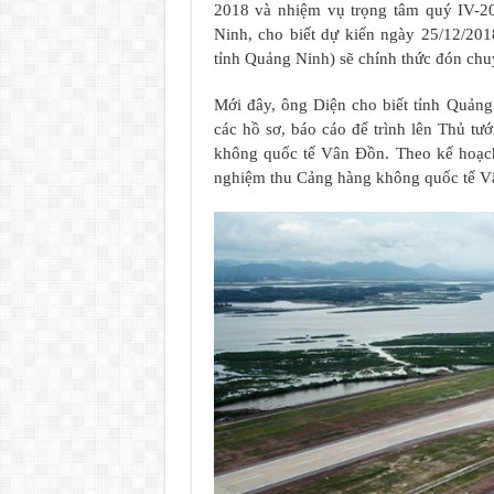
2018 và nhiệm vụ trọng tâm quý IV-
Ninh, cho biết dự kiến ngày 25/12/2
tỉnh Quảng Ninh) sẽ chính thức đón chu
Mới đây, ông Diện cho biết tỉnh Quảng
các hồ sơ, báo cáo để trình lên Thủ t
không quốc tế Vân Đồn. Theo kế hoạch
nghiệm thu Cảng hàng không quốc tế Vâ