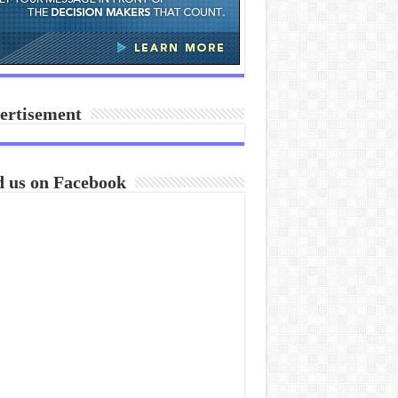
ertisement
d us on Facebook