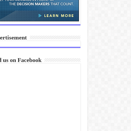
ertisement
d us on Facebook