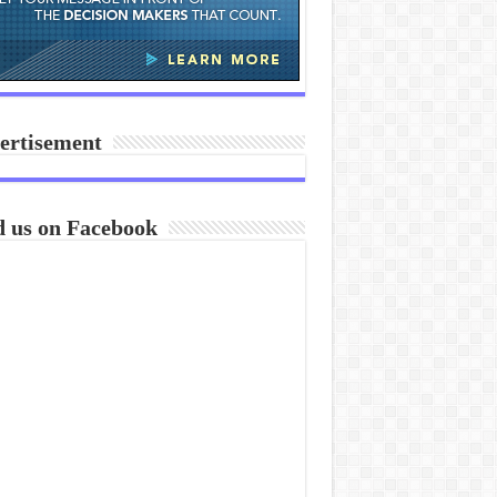
ertisement
d us on Facebook