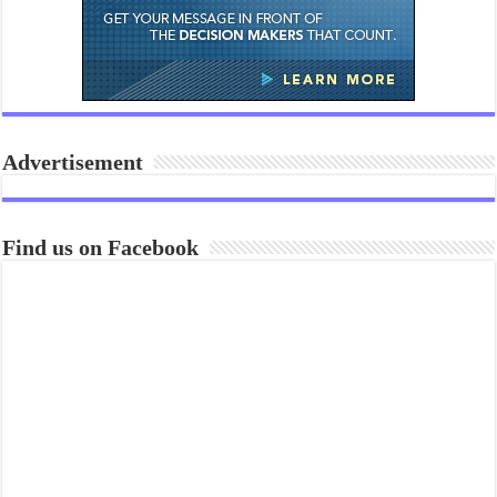
Advertisement
Find us on Facebook