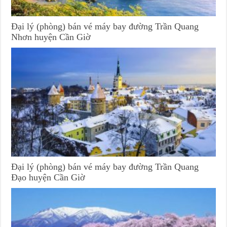
Đại lý (phòng) bán vé máy bay đường Trần Quang
Nhơn huyện Cần Giờ
Đại lý (phòng) bán vé máy bay đường Trần Quang
Đạo huyện Cần Giờ