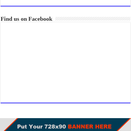
Find us on Facebook