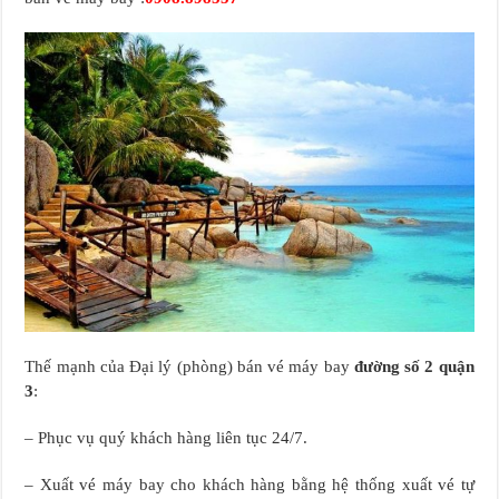
Thế mạnh của Đại lý (phòng) bán vé máy bay
đường số 2 quận
3
:
– Phục vụ quý khách hàng liên tục 24/7.
– Xuất vé máy bay cho khách hàng bằng hệ thống xuất vé tự