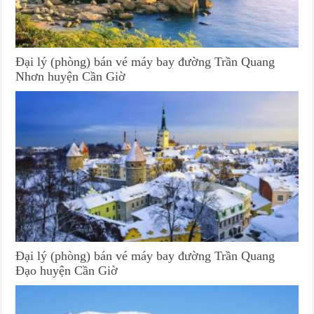
Đại lý (phòng) bán vé máy bay đường Trần Quang
Nhơn huyện Cần Giờ
Đại lý (phòng) bán vé máy bay đường Trần Quang
Đạo huyện Cần Giờ