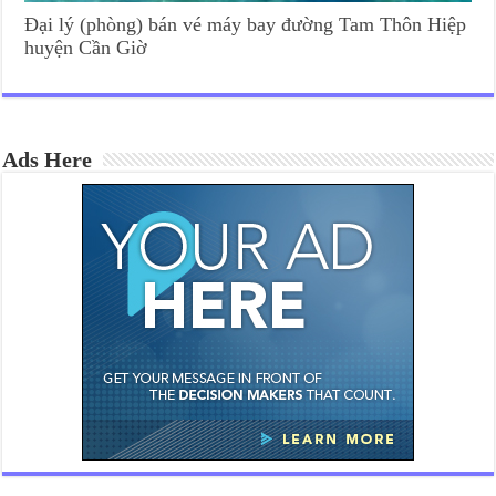
Đại lý (phòng) bán vé máy bay đường Tam Thôn Hiệp
huyện Cần Giờ
Ads Here