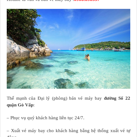
Thế mạnh của Đại lý (phòng) bán vé máy bay
đường Số 22
quận Gò Vấp
:
– Phục vụ quý khách hàng liên tục 24/7.
– Xuất vé máy bay cho khách hàng bằng hệ thống xuất vé tự