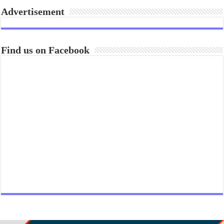
Advertisement
Find us on Facebook