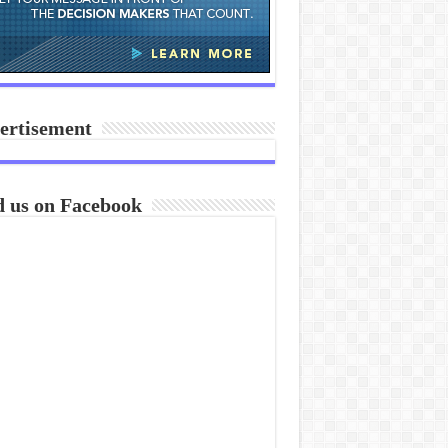
ertisement
d us on Facebook