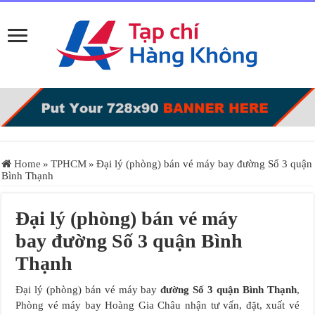
Home
»
TPHCM
»
Đại lý (phòng) bán vé máy bay đường Số 3 quận
Bình Thạnh
Đại lý (phòng) bán vé máy
bay đường Số 3 quận Bình
Thạnh
Đại lý (phòng) bán vé máy bay
đường Số 3 quận Bình Thạnh
,
Phòng vé máy bay Hoàng Gia Châu nhận tư vấn, đặt, xuất vé