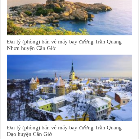
Đại lý (phòng) bán vé máy bay đường Trần Quang
Nhơn huyện Cần Giờ
Đại lý (phòng) bán vé máy bay đường Trần Quang
Đạo huyện Cần Giờ