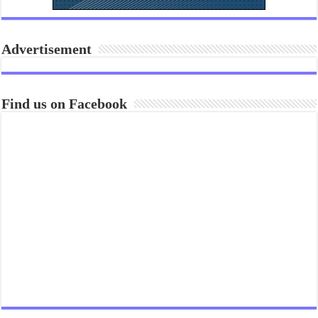
Advertisement
Find us on Facebook