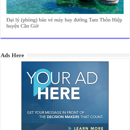
Đại lý (phòng) bán vé máy bay đường Tam Thôn Hiệp
huyện Cần Giờ
Ads Here