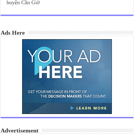
huyện Cần Giờ
Ads Here
Advertisement