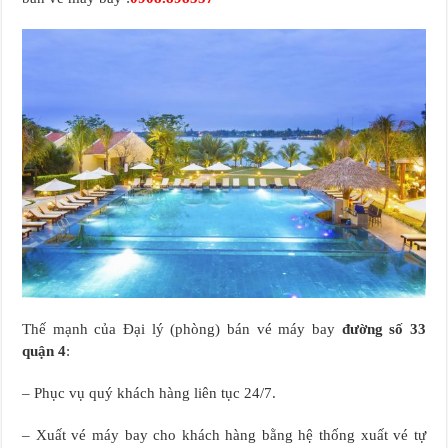
Thế mạnh của Đại lý (phòng) bán vé máy bay
đường số 33
quận 4
:
– Phục vụ quý khách hàng liên tục 24/7.
– Xuất vé máy bay cho khách hàng bằng hệ thống xuất vé tự