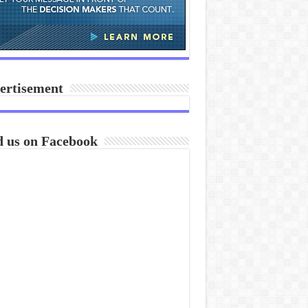
ertisement
d us on Facebook