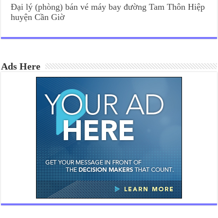
Đại lý (phòng) bán vé máy bay đường Tam Thôn Hiệp
huyện Cần Giờ
Ads Here