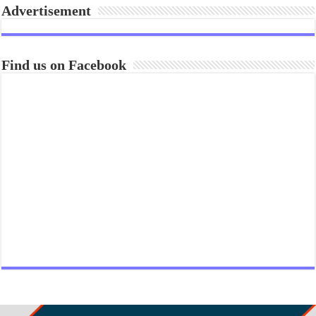
Advertisement
Find us on Facebook