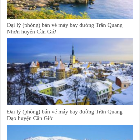
Đại lý (phòng) bán vé máy bay đường Trần Quang
Nhơn huyện Cần Giờ
Đại lý (phòng) bán vé máy bay đường Trần Quang
Đạo huyện Cần Giờ