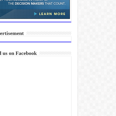
ertisement
d us on Facebook