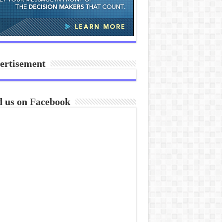
ertisement
d us on Facebook