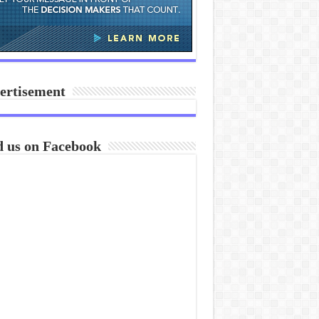
ertisement
d us on Facebook