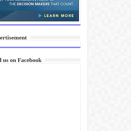
ertisement
d us on Facebook