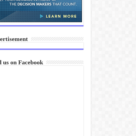
ertisement
d us on Facebook