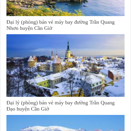
Đại lý (phòng) bán vé máy bay đường Trần Quang
Nhơn huyện Cần Giờ
Đại lý (phòng) bán vé máy bay đường Trần Quang
Đạo huyện Cần Giờ