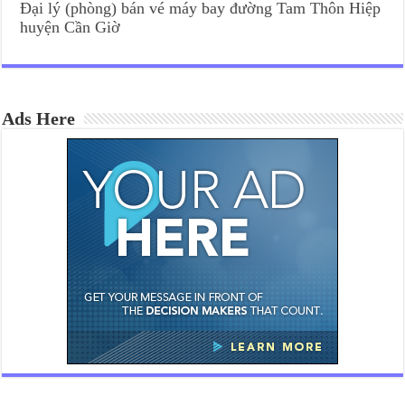
Đại lý (phòng) bán vé máy bay đường Tam Thôn Hiệp
huyện Cần Giờ
Ads Here