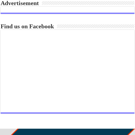
Advertisement
Find us on Facebook