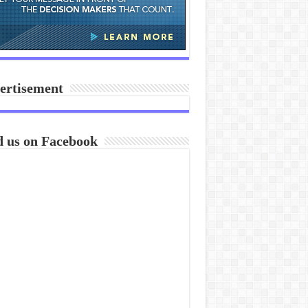
ertisement
d us on Facebook