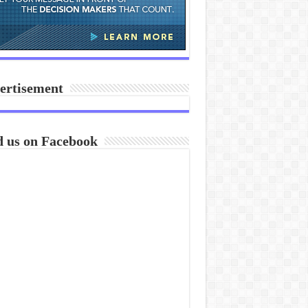
ertisement
d us on Facebook