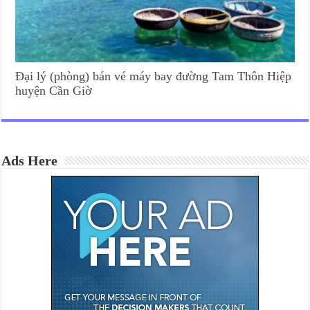
Đại lý (phòng) bán vé máy bay đường Tam Thôn Hiệp
huyện Cần Giờ
Ads Here