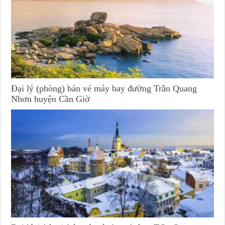
Đại lý (phòng) bán vé máy bay đường Trần Quang
Nhơn huyện Cần Giờ