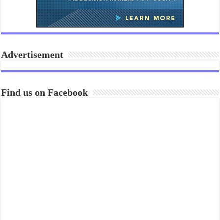
Advertisement
Find us on Facebook