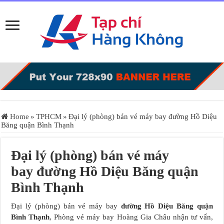
Home
»
TPHCM
»
Đại lý (phòng) bán vé máy bay đường Hồ Diệu
Băng quận Bình Thạnh
Đại lý (phòng) bán vé máy
bay đường Hồ Diệu Băng quận
Bình Thạnh
Đại lý (phòng) bán vé máy bay
đường Hồ Diệu Băng quận
Bình Thạnh
, Phòng vé máy bay Hoàng Gia Châu nhận tư vấn,