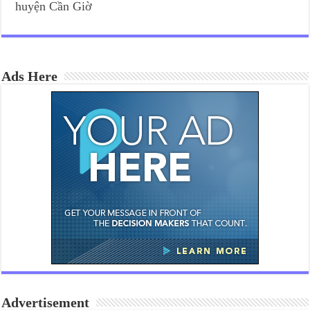
huyện Cần Giờ
Ads Here
Advertisement