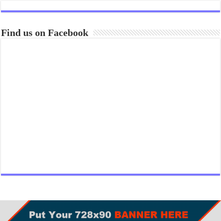
Find us on Facebook