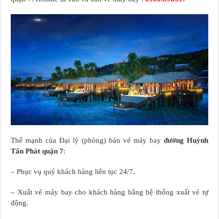
Thế mạnh của Đại lý (phòng) bán vé máy bay
đường Huỳnh
Tấn Phát quận 7
:
– Phục vụ quý khách hàng liên tục 24/7.
– Xuất vé máy bay cho khách hàng bằng hệ thống xuất vé tự
động.