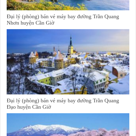
Đại lý (phòng) bán vé máy bay đường Trần Quang
Nhơn huyện Cần Giờ
Đại lý (phòng) bán vé máy bay đường Trần Quang
Đạo huyện Cần Giờ