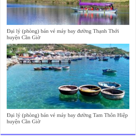
Đại lý (phòng) bán vé máy bay đường Thạnh Thới
huyện Cần Giờ
Đại lý (phòng) bán vé máy bay đường Tam Thôn Hiệp
huyện Cần Giờ