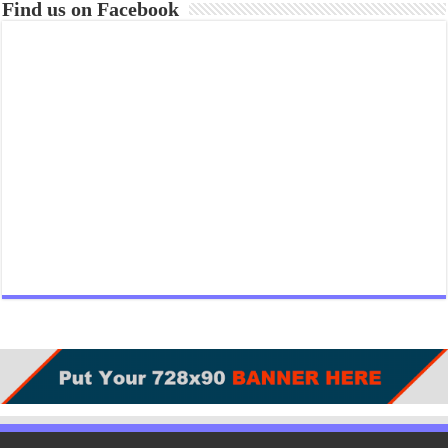
Find us on Facebook