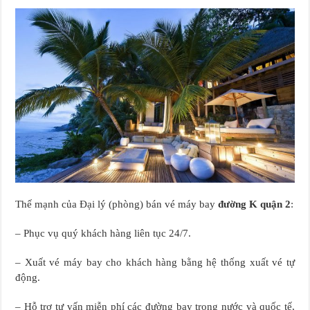
Thế mạnh của Đại lý (phòng) bán vé máy bay
đường K quận 2
:
– Phục vụ quý khách hàng liên tục 24/7.
– Xuất vé máy bay cho khách hàng bằng hệ thống xuất vé tự
động.
– Hỗ trợ tư vấn miễn phí các đường bay trong nước và quốc tế,