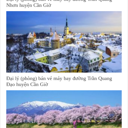
Nhơn huyện Cần Giờ
Đại lý (phòng) bán vé máy bay đường Trần Quang
Đạo huyện Cần Giờ