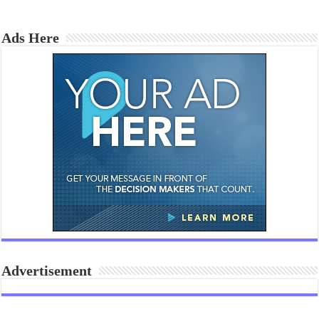
Ads Here
Advertisement