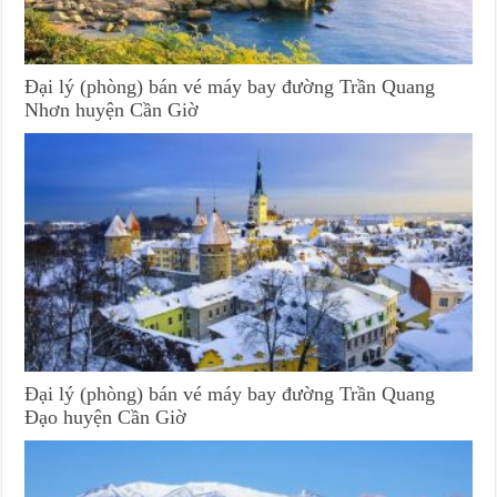
Đại lý (phòng) bán vé máy bay đường Trần Quang
Nhơn huyện Cần Giờ
Đại lý (phòng) bán vé máy bay đường Trần Quang
Đạo huyện Cần Giờ