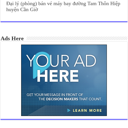
Đại lý (phòng) bán vé máy bay đường Tam Thôn Hiệp
huyện Cần Giờ
Ads Here