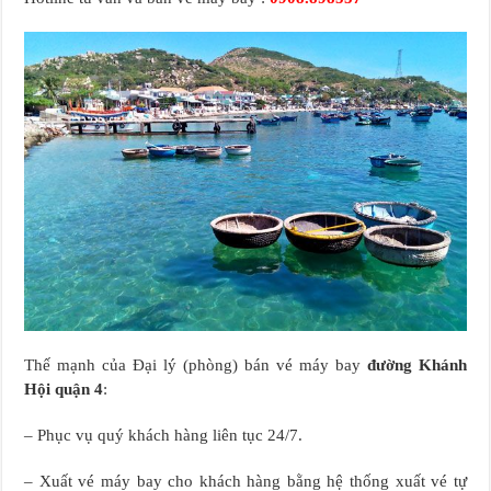
Thế mạnh của Đại lý (phòng) bán vé máy bay
đường Khánh
Hội quận 4
:
– Phục vụ quý khách hàng liên tục 24/7.
– Xuất vé máy bay cho khách hàng bằng hệ thống xuất vé tự